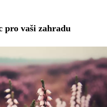
c pro vaši zahradu