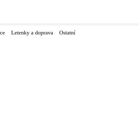
ace
Letenky a doprava
Ostatní