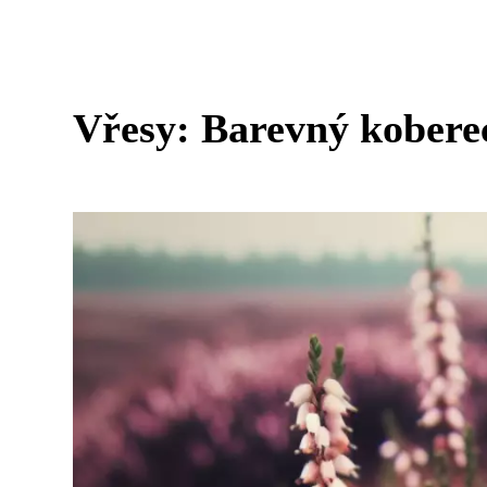
Vřesy: Barevný kobere