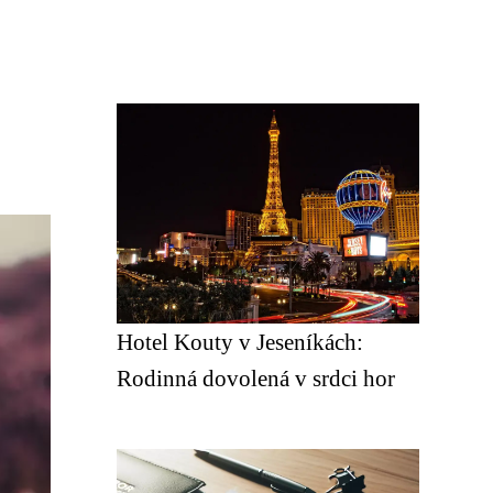
Hotel Kouty v Jeseníkách:
Rodinná dovolená v srdci hor