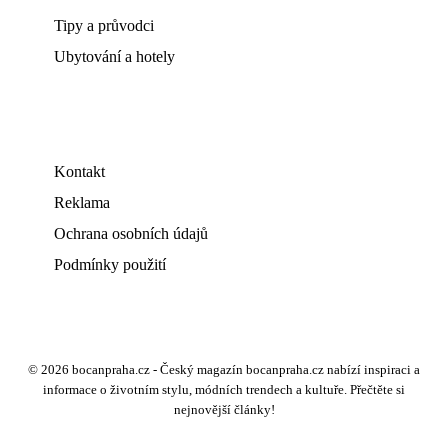
Tipy a průvodci
Ubytování a hotely
Kontakt
Reklama
Ochrana osobních údajů
Podmínky použití
© 2026 bocanpraha.cz - Český magazín bocanpraha.cz nabízí inspiraci a
informace o životním stylu, módních trendech a kultuře. Přečtěte si
nejnovější články!