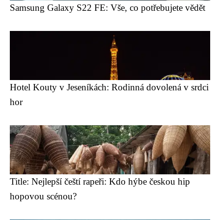
Samsung Galaxy S22 FE: Vše, co potřebujete vědět
Hotel Kouty v Jeseníkách: Rodinná dovolená v srdci
hor
Title: Nejlepší čeští rapeři: Kdo hýbe českou hip
hopovou scénou?