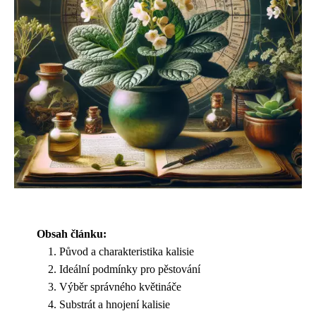
Obsah článku:
Původ a charakteristika kalisie
Ideální podmínky pro pěstování
Výběr správného květináče
Substrát a hnojení kalisie