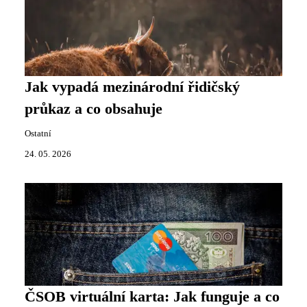
Jak vypadá mezinárodní řidičský
průkaz a co obsahuje
Ostatní
24. 05. 2026
ČSOB virtuální karta: Jak funguje a co