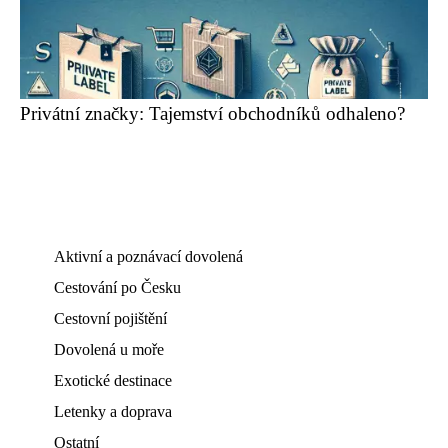
Privátní značky: Tajemství obchodníků odhaleno?
Aktivní a poznávací dovolená
Cestování po Česku
Cestovní pojištění
Dovolená u moře
Exotické destinace
Letenky a doprava
Ostatní