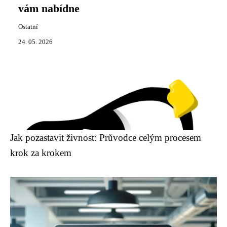
vám nabídne
Ostatní
24. 05. 2026
Jak pozastavit živnost: Průvodce celým procesem
krok za krokem