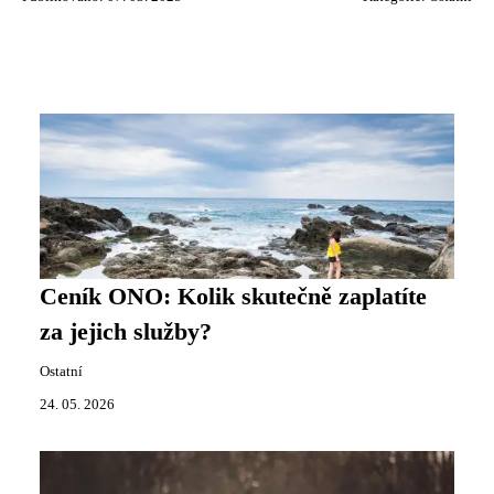
Ceník ONO: Kolik skutečně zaplatíte
za jejich služby?
Ostatní
24. 05. 2026