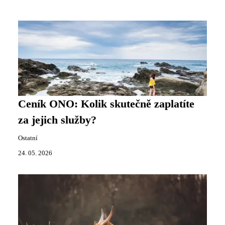
Ceník ONO: Kolik skutečně zaplatíte
za jejich služby?
Ostatní
24. 05. 2026