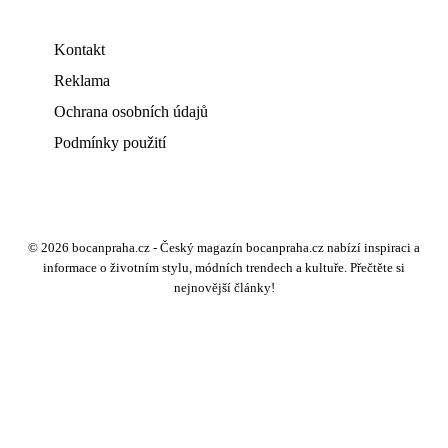
Kontakt
Reklama
Ochrana osobních údajů
Podmínky použití
© 2026 bocanpraha.cz - Český magazín bocanpraha.cz nabízí inspiraci a
informace o životním stylu, módních trendech a kultuře. Přečtěte si
nejnovější články!