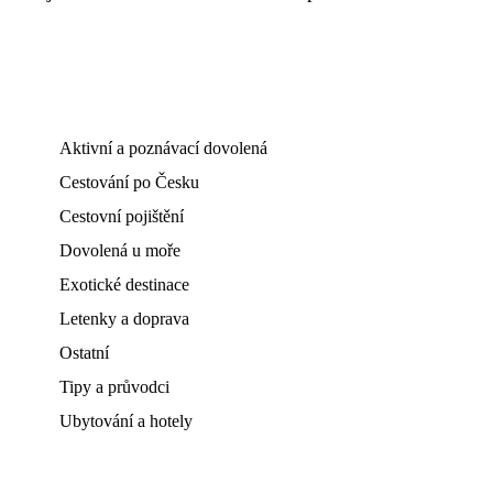
Aktivní a poznávací dovolená
Cestování po Česku
Cestovní pojištění
Dovolená u moře
Exotické destinace
Letenky a doprava
Ostatní
Tipy a průvodci
Ubytování a hotely