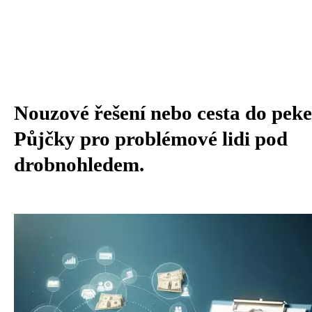
Nouzové řešení nebo cesta do peke
Půjčky pro problémové lidi pod
drobnohledem.