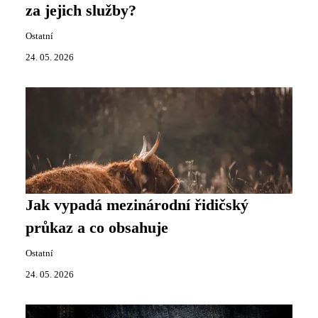
za jejich služby?
Ostatní
24. 05. 2026
Jak vypadá mezinárodní řidičský
průkaz a co obsahuje
Ostatní
24. 05. 2026