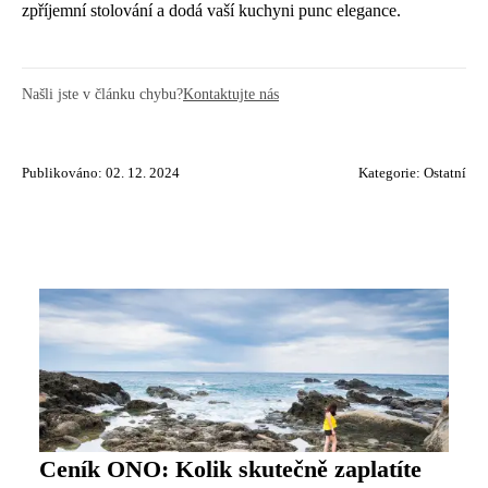
zpříjemní stolování a dodá vaší kuchyni punc elegance.
Našli jste v článku chybu?
Kontaktujte nás
Publikováno: 02. 12. 2024
Kategorie:
Ostatní
Ceník ONO: Kolik skutečně zaplatíte