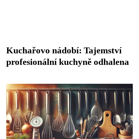
Kuchařovo nádobí: Tajemství
profesionální kuchyně odhalena