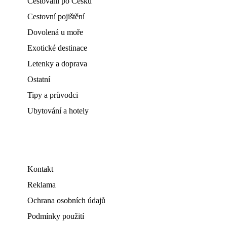
Cestování po Česku
Cestovní pojištění
Dovolená u moře
Exotické destinace
Letenky a doprava
Ostatní
Tipy a průvodci
Ubytování a hotely
Kontakt
Reklama
Ochrana osobních údajů
Podmínky použití