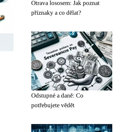
Otrava lososem: Jak poznat
příznaky a co dělat?
Odstupné a daně: Co
potřebujete vědět