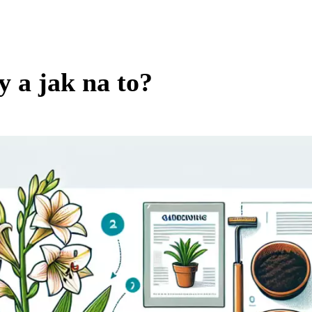
y a jak na to?