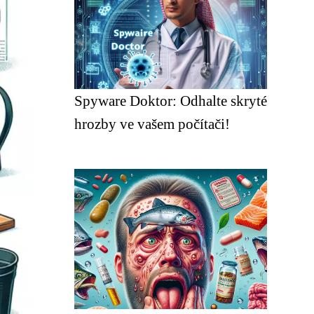
Spyware Doktor: Odhalte skryté
hrozby ve vašem počítači!