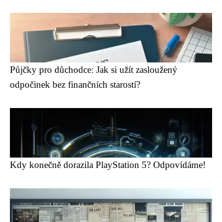
Půjčky pro důchodce: Jak si užít zasloužený
odpočinek bez finančních starostí?
Kdy konečně dorazila PlayStation 5? Odpovídáme!