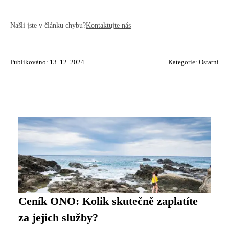
Našli jste v článku chybu?
Kontaktujte nás
Publikováno: 13. 12. 2024
Kategorie:
Ostatní
Ceník ONO: Kolik skutečně zaplatíte
za jejich služby?