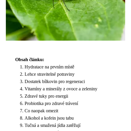
Obsah článku:
Hydratace na prvním místě
Lehce stravitelné potraviny
Dostatek bílkovin pro regeneraci
Vitamíny a minerály z ovoce a zeleniny
Zdravé tuky pro energii
Probiotika pro zdravé trávení
Co naopak omezit
Alkohol a kofein jsou tabu
Tučná a smažená jídla zatěžují