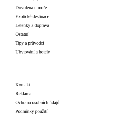
Dovolená u moře
Exotické destinace
Letenky a doprava
Ostatní
Tipy a průvodci
Ubytování a hotely
Kontakt
Reklama
Ochrana osobních údajů
Podmínky použití