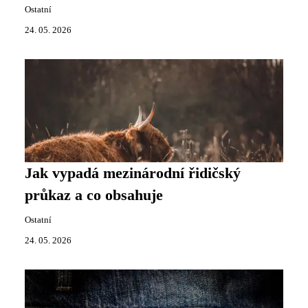
Ostatní
24. 05. 2026
Jak vypadá mezinárodní řidičský
průkaz a co obsahuje
Ostatní
24. 05. 2026