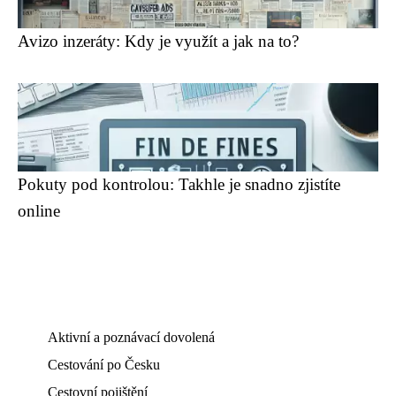
Avizo inzeráty: Kdy je využít a jak na to?
Pokuty pod kontrolou: Takhle je snadno zjistíte
online
Aktivní a poznávací dovolená
Cestování po Česku
Cestovní pojištění