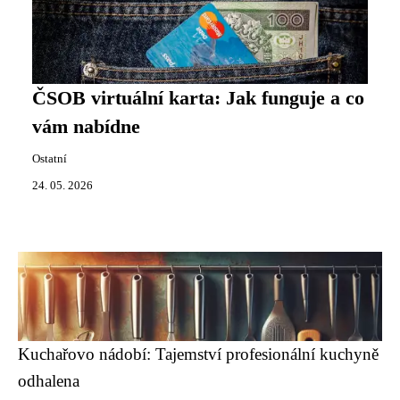
ČSOB virtuální karta: Jak funguje a co
vám nabídne
Ostatní
24. 05. 2026
Kuchařovo nádobí: Tajemství profesionální kuchyně
odhalena