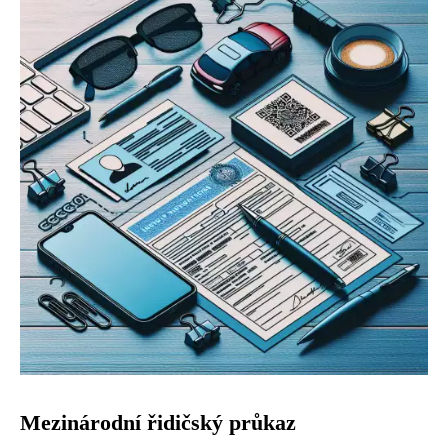
Mezinárodní řidičský průkaz