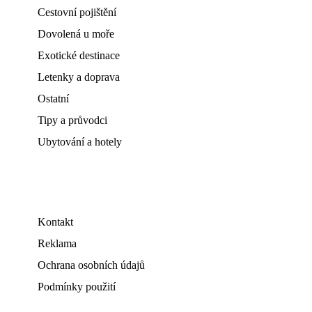
Cestovní pojištění
Dovolená u moře
Exotické destinace
Letenky a doprava
Ostatní
Tipy a průvodci
Ubytování a hotely
Kontakt
Reklama
Ochrana osobních údajů
Podmínky použití