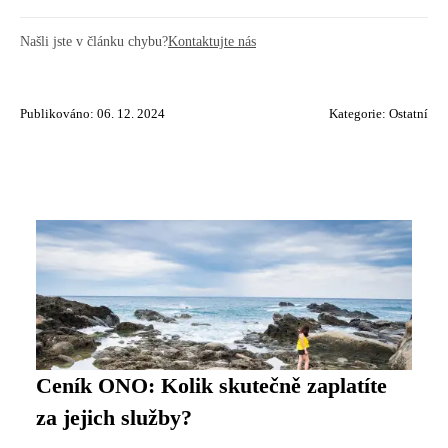
Našli jste v článku chybu?
Kontaktujte nás
Publikováno: 06. 12. 2024
Kategorie:
Ostatní
Ceník ONO: Kolik skutečně zaplatíte
za jejich služby?