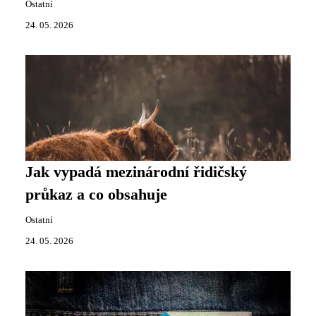
Ostatní
24. 05. 2026
Jak vypadá mezinárodní řidičský
průkaz a co obsahuje
Ostatní
24. 05. 2026