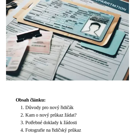
Obsah článku:
Důvody pro nový řidičák
Kam o nový průkaz žádat?
Potřebné doklady k žádosti
Fotografie na řidičský průkaz