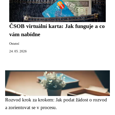
ČSOB virtuální karta: Jak funguje a co
vám nabídne
Ostatní
24. 05. 2026
Rozvod krok za krokem: Jak podat žádost o rozvod
a zorientovat se v procesu.