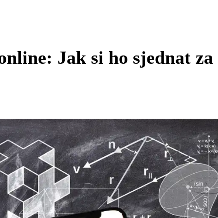
online: Jak si ho sjednat za