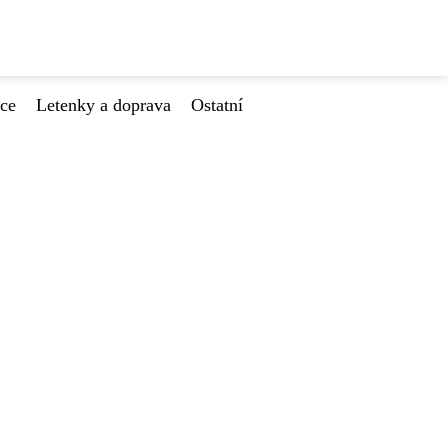
ace
Letenky a doprava
Ostatní