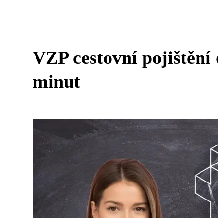
VZP cestovní pojištění 
minut