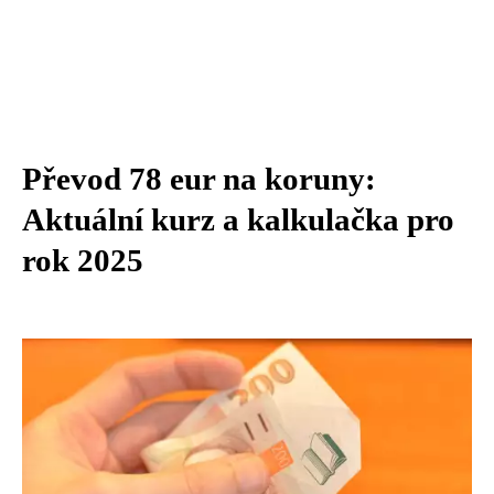
Převod 78 eur na koruny:
Aktuální kurz a kalkulačka pro
rok 2025