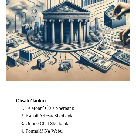
Obsah článku:
Telefonní Čísla Sberbank
E-mail Adresy Sberbank
Online Chat Sberbank
Formulář Na Webu