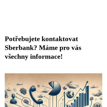
Potřebujete kontaktovat
Sberbank? Máme pro vás
všechny informace!