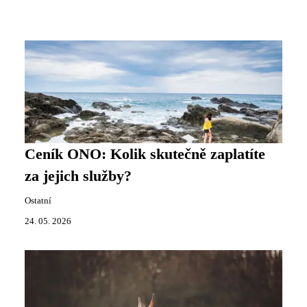
Ceník ONO: Kolik skutečně zaplatíte
za jejich služby?
Ostatní
24. 05. 2026