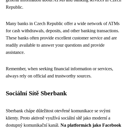
Republic.
Many banks in Czech Republic offer a wide network of ATMs
for cash withdrawals, deposits, and other banking transactions.
These banks often provide excellent customer service and are
readily available to answer your questions and provide
assistance.
Remember, when seeking financial information or services,
always rely on official and trustworthy sources.
Sociální Sítě Sberbank
Sberbank chápe důležitost otevřené komunikace se svými
klienty. Proto aktivně využívá sociální sítě jako moderní a
dostupný komunikační kanál.
Na platformách jako Facebook