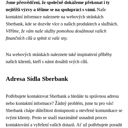
Jsme přesvědčeni, že společně dokážeme překonat i ty
nejtěžší výzvy a těšíme se na spolupráci s vámi.
Naše
kontaktní informace naleznete na webových stránkách
Sberbank, kde se dozvíte více o našich produktech a službách.
Věříme, že vám naše služby pomohou dosáhnout vašich
finančních cílů a splnit si vaše sny.
Na webových stránkách naleznete také inspirativní příběhy
našich klientů, kteří s námi dosáhli svých cílů.
Adresa Sídla Sberbank
Potřebujete kontaktovat Sberbank a hledáte tu správnou adresu
nebo kontaktní informace? Žádný problém, jsme tu pro vás!
Sberbank chápe důležitost dostupnosti a otevřené komunikace se
svými klienty. Proto se snaží maximálně usnadnit proces
kontaktování a vyřešení vašich dotazů. Ať už potřebujete poradit