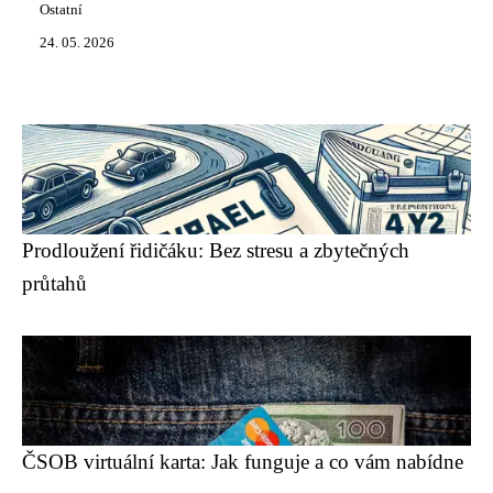
Ostatní
24. 05. 2026
Prodloužení řidičáku: Bez stresu a zbytečných
průtahů
ČSOB virtuální karta: Jak funguje a co vám nabídne