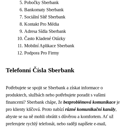
Pobočky Sberbank
Bankomaty Sberbank
Sociální Sítě Sberbank
Kontakt Pro Média
Adresa Sídla Sberbank
Často Kladené Otázky
Mobilní Aplikace Sberbank
Podpora Pro Firmy
Telefonní Čísla Sberbank
Potřebujete se spojit se Sberbank a získat informace o
produktech, službách nebo potřebujete poradit s vašimi
financemi? Sberbank chápe, že
bezproblémová komunikace
je
pro klienty klíčová. Proto nabízí
různé komunikační kanály
,
abyste se na ně mohli obrátit s důvěrou a komfortem. Ať už
preferujete rychlý telefonát, nebo raději napíšete e-mail,