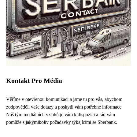
Kontakt Pro Média
Věříme v otevřenou komunikaci a jsme tu pro vás, abychom
zodpověděli vaše dotazy a poskytli vám potřebné informace.
Náš tým mediálních vztahů je vám k dispozici a rád vám
pomůže s jakýmikoliv požadavky týkajícími se Sberbank.