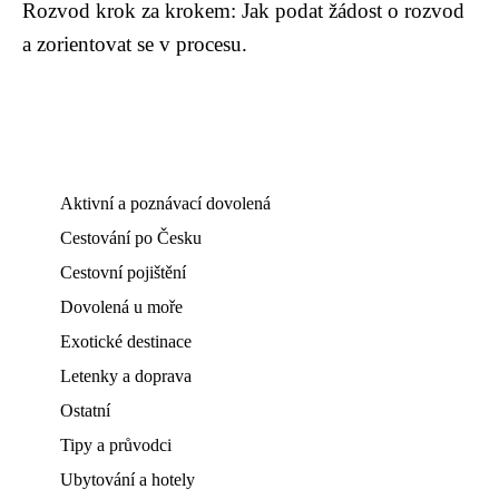
Rozvod krok za krokem: Jak podat žádost o rozvod
a zorientovat se v procesu.
Aktivní a poznávací dovolená
Cestování po Česku
Cestovní pojištění
Dovolená u moře
Exotické destinace
Letenky a doprava
Ostatní
Tipy a průvodci
Ubytování a hotely