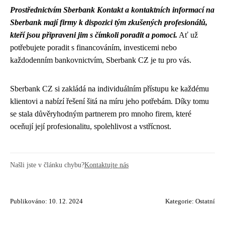
Prostřednictvím Sberbank Kontakt a kontaktních informací na
Sberbank mají firmy k dispozici tým zkušených profesionálů,
kteří jsou připraveni jim s čímkoli poradit a pomoci.
Ať už
potřebujete poradit s financováním, investicemi nebo
každodenním bankovnictvím, Sberbank CZ je tu pro vás.
Sberbank CZ si zakládá na individuálním přístupu ke každému
klientovi a nabízí řešení šitá na míru jeho potřebám. Díky tomu
se stala důvěryhodným partnerem pro mnoho firem, které
oceňují její profesionalitu, spolehlivost a vstřícnost.
Našli jste v článku chybu?
Kontaktujte nás
Publikováno: 10. 12. 2024
Kategorie:
Ostatní