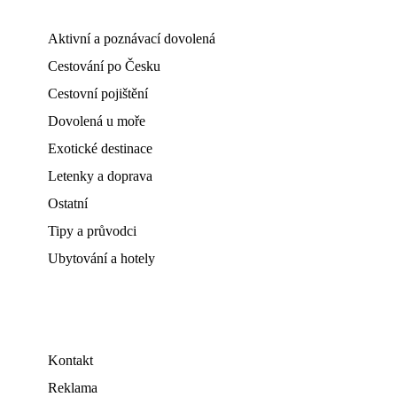
Aktivní a poznávací dovolená
Cestování po Česku
Cestovní pojištění
Dovolená u moře
Exotické destinace
Letenky a doprava
Ostatní
Tipy a průvodci
Ubytování a hotely
Kontakt
Reklama