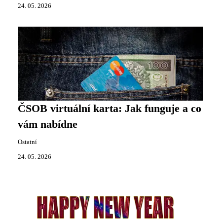
24. 05. 2026
ČSOB virtuální karta: Jak funguje a co
vám nabídne
Ostatní
24. 05. 2026