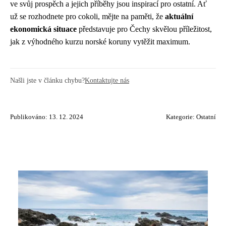
ve svůj prospěch a jejich příběhy jsou inspirací pro ostatní. Ať
už se rozhodnete pro cokoli, mějte na paměti, že
aktuální
ekonomická situace
představuje pro Čechy skvělou příležitost,
jak z výhodného kurzu norské koruny vytěžit maximum.
Našli jste v článku chybu?
Kontaktujte nás
Publikováno: 13. 12. 2024
Kategorie:
Ostatní