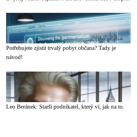
Potřebujete zjistit trvalý pobyt občana? Tady je
návod!
Leo Beránek: Starší podnikatel, který ví, jak na to.