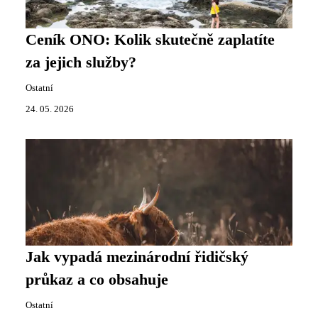
Ceník ONO: Kolik skutečně zaplatíte
za jejich služby?
Ostatní
24. 05. 2026
Jak vypadá mezinárodní řidičský
průkaz a co obsahuje
Ostatní