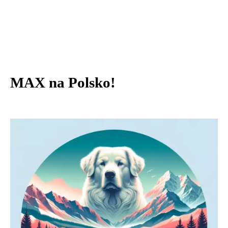
MAX na Polsko!