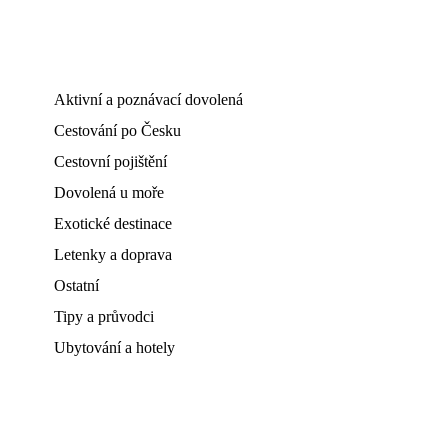
Aktivní a poznávací dovolená
Cestování po Česku
Cestovní pojištění
Dovolená u moře
Exotické destinace
Letenky a doprava
Ostatní
Tipy a průvodci
Ubytování a hotely