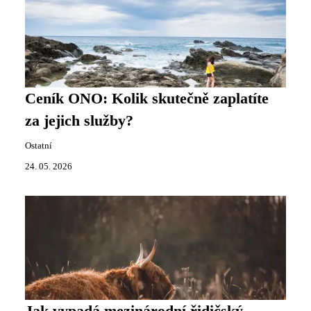
Ceník ONO: Kolik skutečně zaplatíte
za jejich služby?
Ostatní
24. 05. 2026