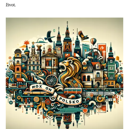
život.