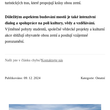
turistických tras, které propojují krásy obou zemí.
Důležitým aspektem budování mostů je také intenzivní
dialog a spolupráce na poli kultury, vědy a vzdělávání.
Výměnné pobyty studentů, společné vědecké projekty a kulturní
akce sbližují obyvatele obou zemí a posilují vzájemné
porozumění.
Našli jste v článku chybu?
Kontaktujte nás
Publikováno: 09. 12. 2024
Kategorie:
Ostatní