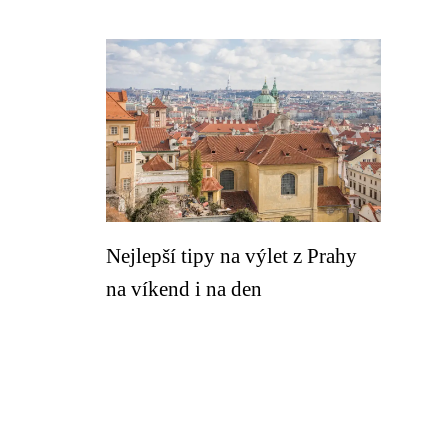
Nejlepší tipy na výlet z Prahy
na víkend i na den