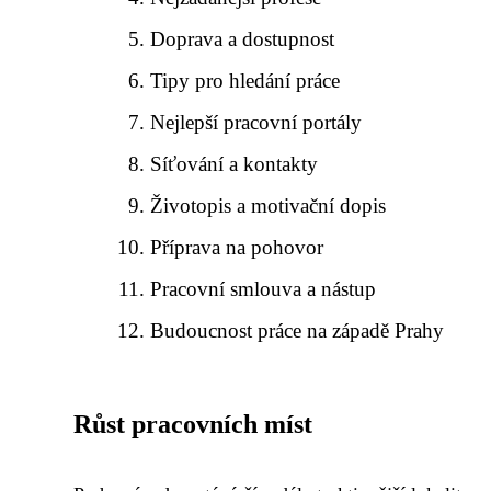
Doprava a dostupnost
Tipy pro hledání práce
Nejlepší pracovní portály
Síťování a kontakty
Životopis a motivační dopis
Příprava na pohovor
Pracovní smlouva a nástup
Budoucnost práce na západě Prahy
Růst pracovních míst