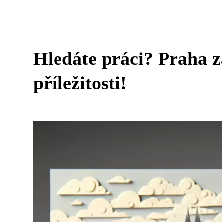
Hledáte práci? Praha z
příležitosti!