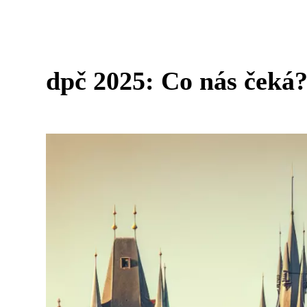
dpč 2025: Co nás čeká