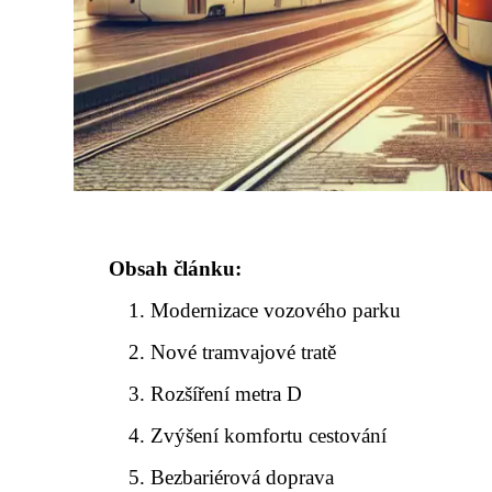
Obsah článku:
Modernizace vozového parku
Nové tramvajové tratě
Rozšíření metra D
Zvýšení komfortu cestování
Bezbariérová doprava