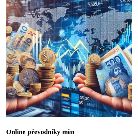
Online převodníky měn