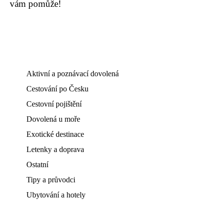
vám pomůže!
Aktivní a poznávací dovolená
Cestování po Česku
Cestovní pojištění
Dovolená u moře
Exotické destinace
Letenky a doprava
Ostatní
Tipy a průvodci
Ubytování a hotely