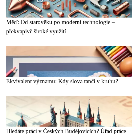
Měď: Od starověku po moderní technologie –
překvapivě široké využití
Ekvivalent významu: Kdy slova tančí v kruhu?
Hledáte práci v Českých Budějovicích? Úřad práce