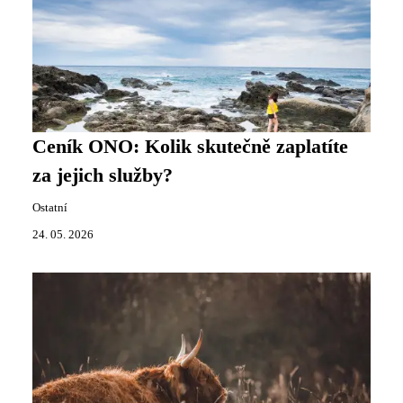
Ceník ONO: Kolik skutečně zaplatíte
za jejich služby?
Ostatní
24. 05. 2026