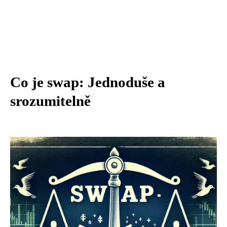
Co je swap: Jednoduše a
srozumitelně