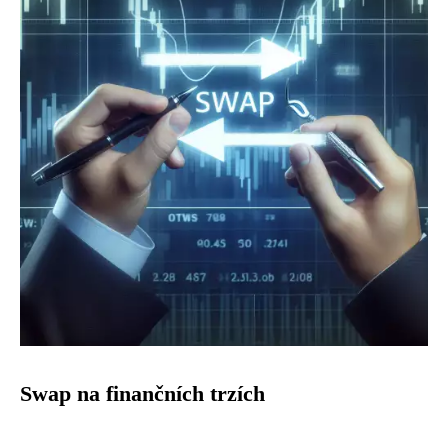
Swap na finančních trzích