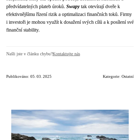
předvídatelných plateb úroků.
Swapy
tak otevírají dveře k
efektivnějšímu řízení rizik a optimalizaci finančních toků. Firmy
i investoři je mohou využít k dosažení svých cílů a k posílení své
finanční stability.
Našli jste v článku chybu?
Kontaktujte nás
Publikováno: 05. 03. 2025
Kategorie:
Ostatní