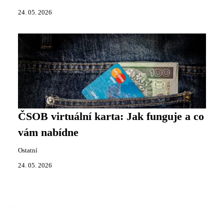
24. 05. 2026
ČSOB virtuální karta: Jak funguje a co
vám nabídne
Ostatní
24. 05. 2026