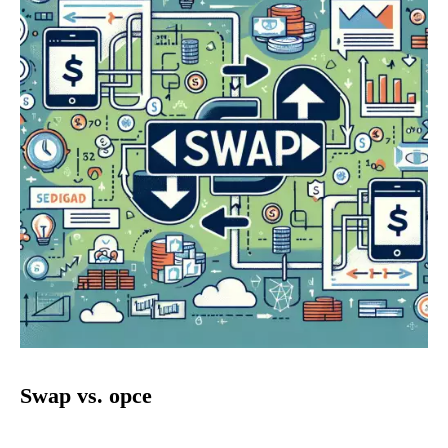
Swap vs. opce