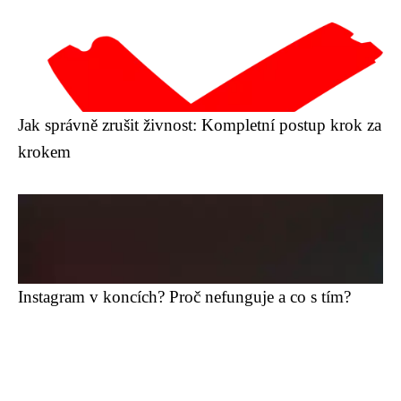
Jak správně zrušit živnost: Kompletní postup krok za
krokem
Instagram v koncích? Proč nefunguje a co s tím?