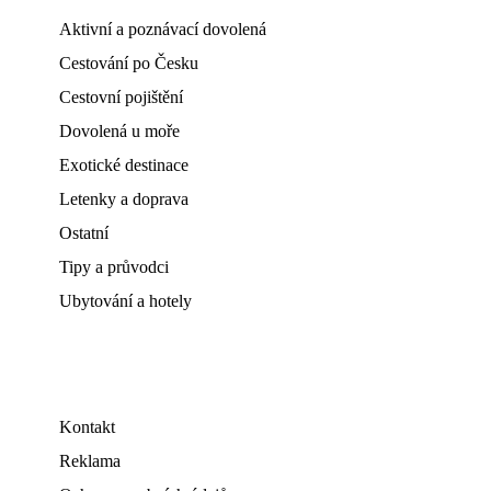
Aktivní a poznávací dovolená
Cestování po Česku
Cestovní pojištění
Dovolená u moře
Exotické destinace
Letenky a doprava
Ostatní
Tipy a průvodci
Ubytování a hotely
Kontakt
Reklama