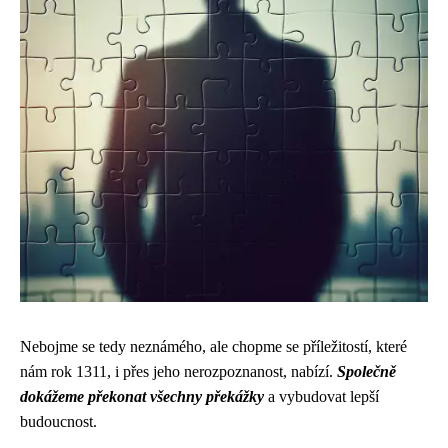
Nebojme se tedy neznámého, ale chopme se příležitostí, které
nám rok 1311, i přes jeho nerozpoznanost, nabízí.
Společně
dokážeme překonat všechny překážky
a vybudovat lepší
budoucnost.