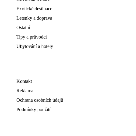
Exotické destinace
Letenky a doprava
Ostatní
Tipy a průvodci
Ubytování a hotely
Kontakt
Reklama
Ochrana osobních údajů
Podmínky použití