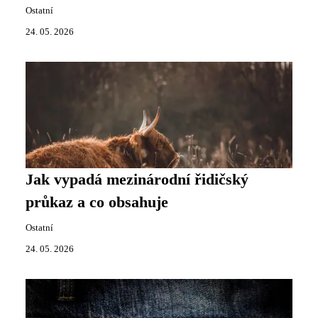
Ostatní
24. 05. 2026
Jak vypadá mezinárodní řidičský
průkaz a co obsahuje
Ostatní
24. 05. 2026