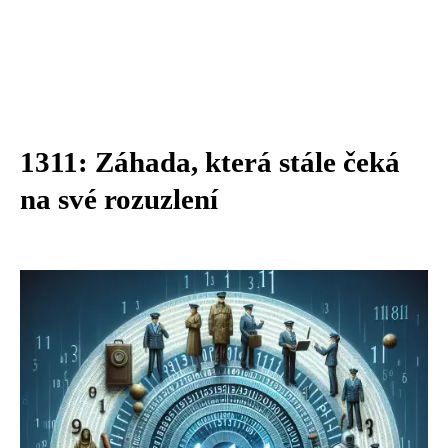
1311: Záhada, která stále čeká
na své rozuzlení