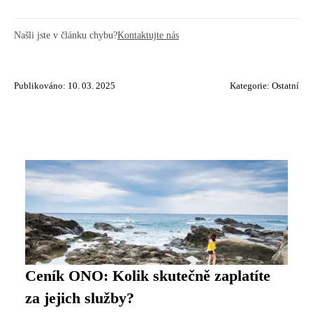
Našli jste v článku chybu?
Kontaktujte nás
Publikováno: 10. 03. 2025
Kategorie:
Ostatní
Ceník ONO: Kolik skutečně zaplatíte
za jejich služby?