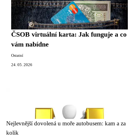
ČSOB virtuální karta: Jak funguje a co
vám nabídne
Ostatní
24. 05. 2026
Nejlevnější dovolená u moře autobusem: kam a za
kolik